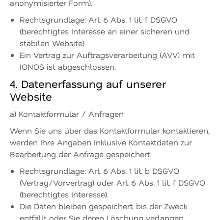
anonymisierter Form).
Rechtsgrundlage: Art. 6 Abs. 1 lit. f DSGVO
(berechtigtes Interesse an einer sicheren und
stabilen Website)
Ein Vertrag zur Auftragsverarbeitung (AVV) mit
IONOS ist abgeschlossen.
4. Datenerfassung auf unserer
Website
a) Kontaktformular / Anfragen
Wenn Sie uns über das Kontaktformular kontaktieren,
werden Ihre Angaben inklusive Kontaktdaten zur
Bearbeitung der Anfrage gespeichert.
Rechtsgrundlage: Art. 6 Abs. 1 lit. b DSGVO
(Vertrag/Vorvertrag) oder Art. 6 Abs. 1 lit. f DSGVO
(berechtigtes Interesse).
Die Daten bleiben gespeichert, bis der Zweck
entfällt oder Sie deren Löschung verlangen,