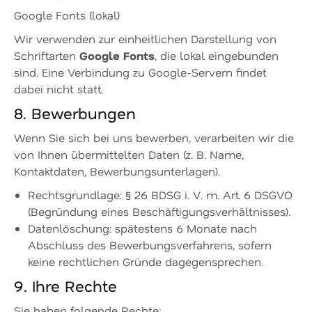
Google Fonts (lokal)
Wir verwenden zur einheitlichen Darstellung von
Google Fonts
Schriftarten
, die lokal eingebunden
sind. Eine Verbindung zu Google-Servern findet
dabei nicht statt.
8. Bewerbungen
Wenn Sie sich bei uns bewerben, verarbeiten wir die
von Ihnen übermittelten Daten (z. B. Name,
Kontaktdaten, Bewerbungsunterlagen).
Rechtsgrundlage: § 26 BDSG i. V. m. Art. 6 DSGVO
(Begründung eines Beschäftigungsverhältnisses).
Datenlöschung: spätestens 6 Monate nach
Abschluss des Bewerbungsverfahrens, sofern
keine rechtlichen Gründe dagegensprechen.
9. Ihre Rechte
Sie haben folgende Rechte: