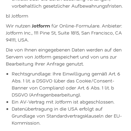
vorbehaltlich gesetzlicher Aufbewahrungsfristen.
b) Jotform
Jotform
Wir nutzen
für Online-Formulare. Anbieter:
Jotform Inc., 111 Pine St, Suite 1815, San Francisco, CA
94111, USA.
Die von Ihnen eingegebenen Daten werden auf den
Servern von Jotform gespeichert und von uns zur
Bearbeitung Ihrer Anfrage genutzt.
Rechtsgrundlage: Ihre Einwilligung gemäß Art. 6
Abs. 1 lit. a DSGVO (über das Cookie/Consent-
Banner von Complianz) oder Art. 6 Abs. 1 lit. b
DSGVO (Anfragenbearbeitung).
Ein AV-Vertrag mit Jotform ist abgeschlossen.
Datenübertragung in die USA erfolgt auf
Grundlage von Standardvertragsklauseln der EU-
Kommission.