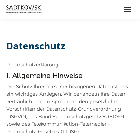
Datenschutz
Datenschutzerklärung
1. Allgemeine Hinweise
Der Schutz Ihrer personenbezogenen Daten ist uns
ein wichtiges Anliegen. Wir behandeln Ihre Daten
vertraulich und entsprechend den gesetzlichen
Vorschriften der Datenschutz-Grundverordnung
(DSGVO), des Bundesdatenschutzgesetzes (BDSG)
sowie des Telekommunikation-Telemedien-
Datenschutz-Gesetzes (TTDSG).