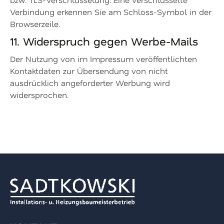
Verbindung erkennen Sie am Schloss-Symbol in der
Browserzeile.
11. Widerspruch gegen Werbe-Mails
Der Nutzung von im Impressum veröffentlichten
Kontaktdaten zur Übersendung von nicht
ausdrücklich angeforderter Werbung wird
widersprochen.