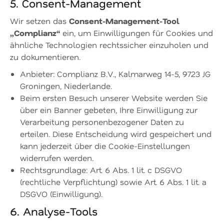
5. Consent-Management
Consent-Management-Tool
Wir setzen das
„Complianz“
ein, um Einwilligungen für Cookies und
ähnliche Technologien rechtssicher einzuholen und
zu dokumentieren.
Anbieter: Complianz B.V., Kalmarweg 14-5, 9723 JG
Groningen, Niederlande.
Beim ersten Besuch unserer Website werden Sie
über ein Banner gebeten, Ihre Einwilligung zur
Verarbeitung personenbezogener Daten zu
erteilen. Diese Entscheidung wird gespeichert und
kann jederzeit über die Cookie-Einstellungen
widerrufen werden.
Rechtsgrundlage: Art. 6 Abs. 1 lit. c DSGVO
(rechtliche Verpflichtung) sowie Art. 6 Abs. 1 lit. a
DSGVO (Einwilligung).
6. Analyse-Tools