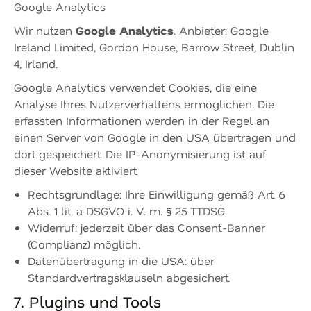
Google Analytics
Google Analytics
Wir nutzen
. Anbieter: Google
Ireland Limited, Gordon House, Barrow Street, Dublin
4, Irland.
Google Analytics verwendet Cookies, die eine
Analyse Ihres Nutzerverhaltens ermöglichen. Die
erfassten Informationen werden in der Regel an
einen Server von Google in den USA übertragen und
dort gespeichert. Die IP-Anonymisierung ist auf
dieser Website aktiviert.
Rechtsgrundlage: Ihre Einwilligung gemäß Art. 6
Abs. 1 lit. a DSGVO i. V. m. § 25 TTDSG.
Widerruf: jederzeit über das Consent-Banner
(Complianz) möglich.
Datenübertragung in die USA: über
Standardvertragsklauseln abgesichert.
7. Plugins und Tools