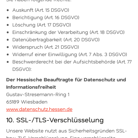
Auskunft (Art. 15 DSGVO)
Berichtigung (Art. 16 DSGVO)
Löschung (Art. 17 DSGVO)
Einschränkung der Verarbeitung (Art. 18 DSGVO)
Datenübertragbarkeit (Art. 20 DSGVO)
Widerspruch (Art. 21 DSGVO)
Widerruf einer Einwilligung (Art. 7 Abs. 3 DSGVO)
Beschwerderecht bei der Aufsichtsbehörde (Art. 77
DSGVO):
Der Hessische Beauftragte für Datenschutz und
Informationsfreiheit
Gustav-Stresemann-Ring 1
65189 Wiesbaden
www.datenschutz.hessen.de
10. SSL-/TLS-Verschlüsselung
Unsere Website nutzt aus Sicherheitsgründen SSL-
bzw. TLS-Verschlüsselung. Eine verschlüsselte