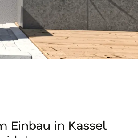
 Einbau in Kassel