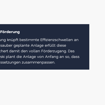
 Förderung
ng knüpft bestimmte Effizienzschwellen an
sauber geplante Anlage erfüllt diese
hert damit den vollen Förderzugang. Das
ki plant die Anlage von Anfang an so, dass
aussetzungen zusammenpassen.