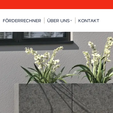
FÖRDERRECHNER
ÜBER UNS
KONTAKT