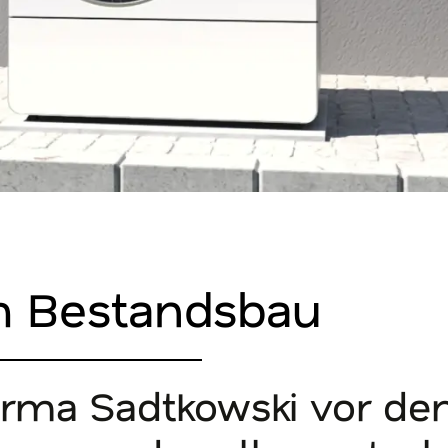
 Bestandsbau
rma Sadtkowski vor dem