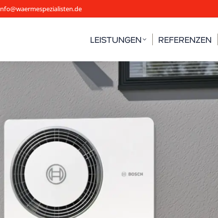
info@waermespezialisten.de
LEISTUNGEN
REFERENZEN