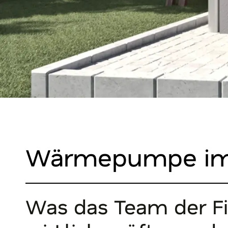
Wärmepumpe im
Was das Team der Fi