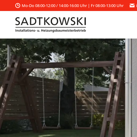
Mo-Do 08:00-12:00 / 14:00-16:00 Uhr | Fr 08:00-13:00 Uhr