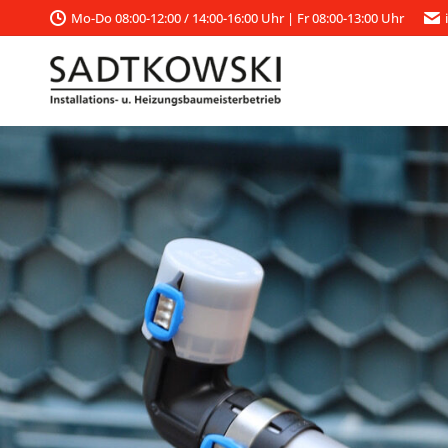
Mo-Do 08:00-12:00 / 14:00-16:00 Uhr | Fr 08:00-13:00 Uhr