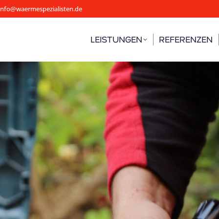
info@waermespezialisten.de
LEISTUNGEN
REFERENZEN