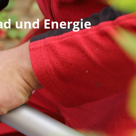
ad und Energie