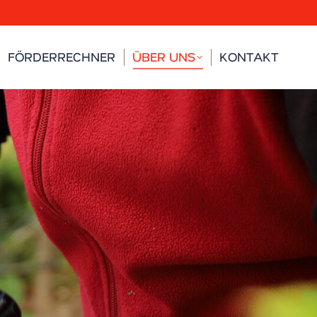
FÖRDERRECHNER
ÜBER UNS
KONTAKT