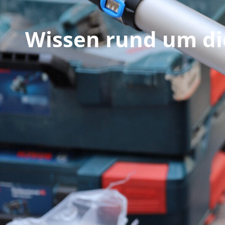
Wissen rund um di