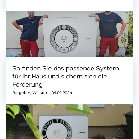
So finden Sie das passende System
für Ihr Haus und sichern sich die
Förderung
Ratgeber
,
Wissen
04.02.2026