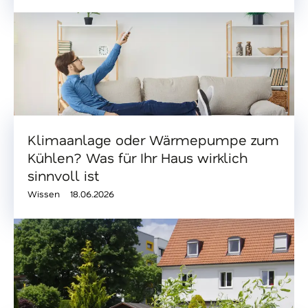
Klimaanlage oder Wärmepumpe zum
Kühlen? Was für Ihr Haus wirklich
sinnvoll ist
Wissen
18.06.2026