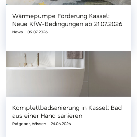
Wärmepumpe Förderung Kassel:
Neue KfW-Bedingungen ab 21.07.2026
News
09.07.2026
Komplettbadsanierung in Kassel: Bad
aus einer Hand sanieren
Ratgeber
,
Wissen
24.06.2026