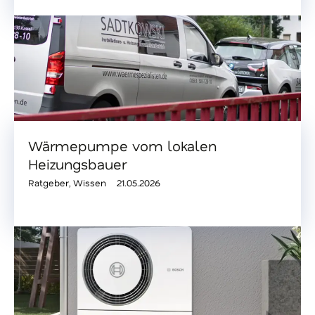
Wärmepumpe vom lokalen
Heizungsbauer
Ratgeber
,
Wissen
21.05.2026