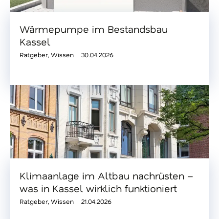
Wärmepumpe im Bestandsbau
Kassel
Ratgeber
,
Wissen
30.04.2026
Klimaanlage im Altbau nachrüsten –
was in Kassel wirklich funktioniert
Ratgeber
,
Wissen
21.04.2026