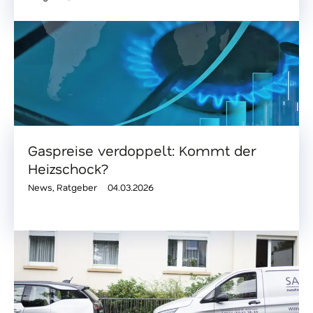
Gaspreise verdoppelt: Kommt der
Heizschock?
News
,
Ratgeber
04.03.2026