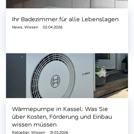
Ihr Badezimmer für alle Lebenslagen
News
,
Wissen
02.04.2026
Wärmepumpe in Kassel: Was Sie
über Kosten, Förderung und Einbau
wissen müssen
Ratgeber
,
Wissen
31.03.2026