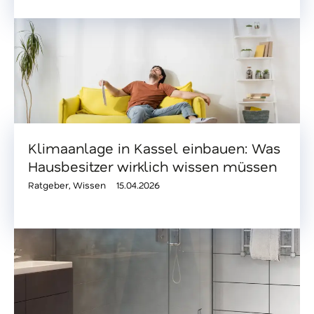
Klimaanlage in Kassel einbauen: Was
Hausbesitzer wirklich wissen müssen
Ratgeber
,
Wissen
15.04.2026