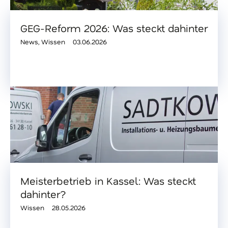
GEG-Reform 2026: Was steckt dahinter
News
,
Wissen
03.06.2026
Meisterbetrieb in Kassel: Was steckt
dahinter?
Wissen
28.05.2026