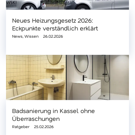
Neues Heizungsgesetz 2026:
Eckpunkte verständlich erklärt
News
,
Wissen
26.02.2026
Badsanierung in Kassel ohne
Überraschungen
Ratgeber
25.02.2026