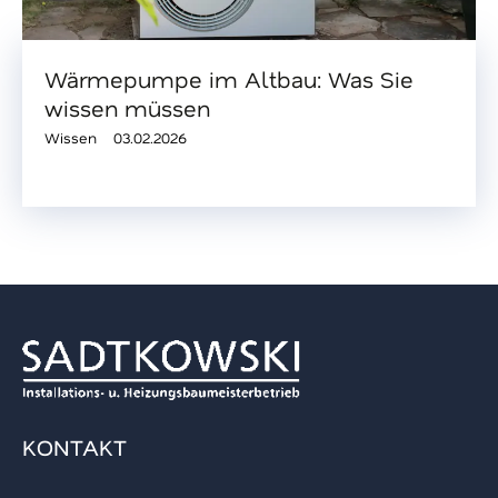
Wärmepumpe im Altbau: Was Sie
wissen müssen
Wissen
03.02.2026
KONTAKT